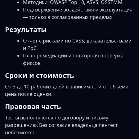
Методики: OWASP Top 10, ASVS, OSSTMM
Подтверждение воздействия и эксплуатация
— только в согласованных пределах
Результаты
Отчет с рисками по CVSS, доказательствами
и PoC
План ремедиации и повторная проверка
фиксов
Сроки и стоимость
От 3 до 10 рабочих дней в зависимости от объема;
цена после оценки.
Правовая часть
Тесты выполняются по договору и письму-
разрешению. Без согласия владельца пентест
невозможен.