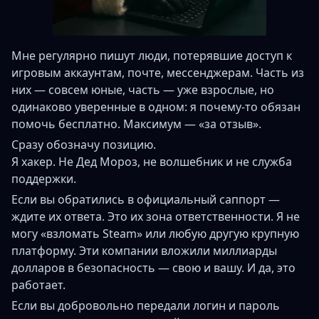
Мне регулярно пишут люди, потерявшие доступ к
игровым аккаунтам, почте, мессенджерам. Часть из
них — совсем юные, часть — уже взрослые, но
одинаково уверенные в одном: я почему-то обязан
помочь бесплатно. Максимум — «за отзыв».
Сразу обозначу позицию.
Я хакер. Не Дед Мороз, не волшебник и не служба
поддержки.
Если вы обратились в официальный саппорт —
ждите их ответа. Это их зона ответственности. Я не
могу «взломать Steam» или любую другую крупную
платформу. Эти компании вложили миллиарды
долларов в безопасность — свою и вашу. И да, это
работает.
Если вы добровольно передали логин и пароль