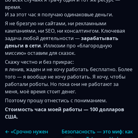
время.
И за этот час я получаю одинаковые деньги.
Я не брезгую ни сайтами, ни рекламными
кампаниями, ни SEO, ни консалтингом. Ключевая
задача любой деятельности —
зарабатывать
деньги в сети
. Иллюзии про «благородную
миссию» оставим для сказок.
Скажу честно и без прикрас:
я ленив, жаден и не хочу работать бесплатно. Более
того — я вообще не хочу работать. Я хочу, чтобы
работали роботы. Но пока они не работают за
меня, моё время стоит денег.
Поэтому прошу отнестись с пониманием.
Стоимость часа моей работы — 100 долларов
США.
← «Срочно нужен
Безопасность — это миф: как